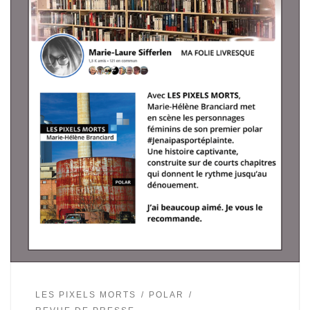
LES PIXELS MORTS
POLAR