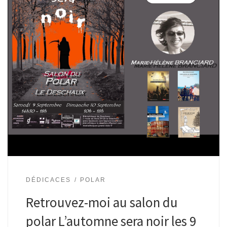
DÉDICACES
POLAR
Retrouvez-moi au salon du
polar L’automne sera noir les 9