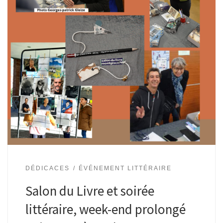
DÉDICACES
ÉVÉNEMENT LITTÉRAIRE
Salon du Livre et soirée
littéraire, week-end prolongé