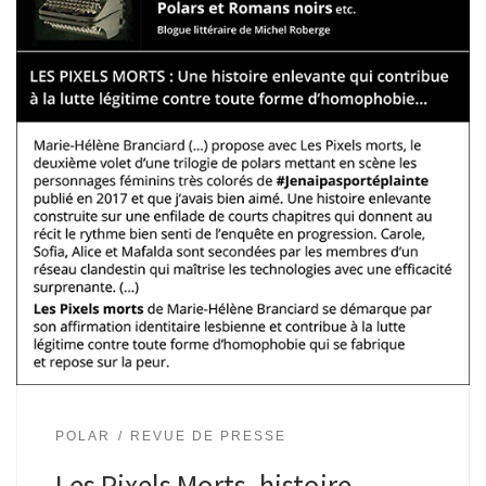
POLAR
REVUE DE PRESSE
Les Pixels Morts, histoire