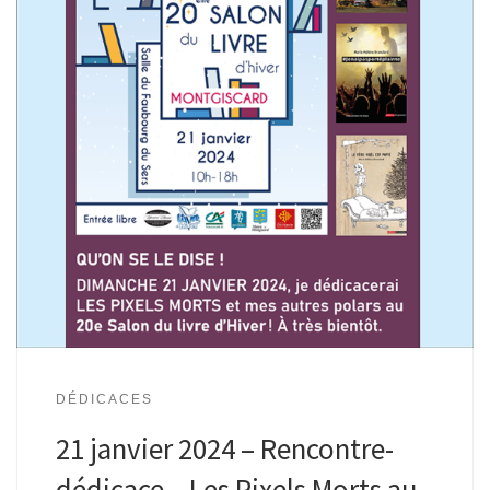
DÉDICACES
21 janvier 2024 – Rencontre-
dédicace – Les Pixels Morts au