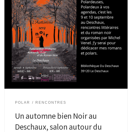
POLAR
RENCONTRES
Un automne bien Noir au
Deschaux, salon autour du