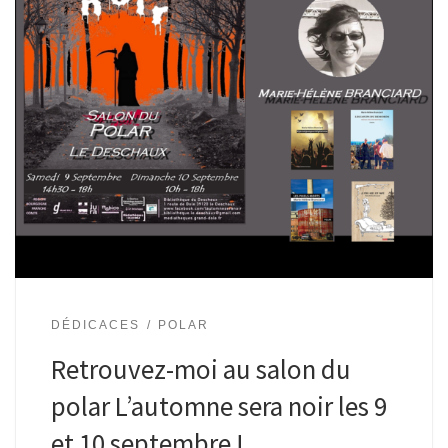
DÉDICACES
POLAR
Retrouvez-moi au salon du
polar L’automne sera noir les 9
et 10 septembre !