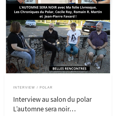
INTERVIEW
POLAR
Interview au salon du polar
L’automne sera noir…