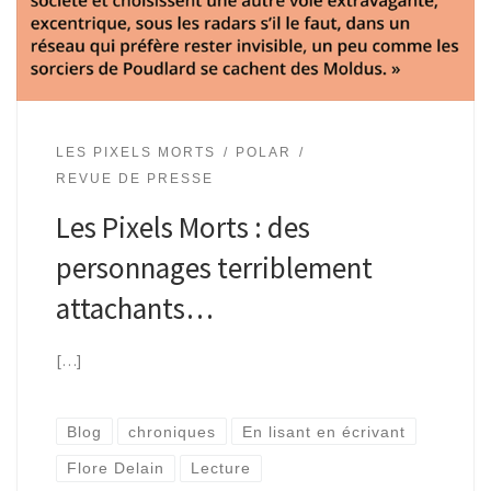
LES PIXELS MORTS
POLAR
REVUE DE PRESSE
Les Pixels Morts : des
personnages terriblement
attachants…
[…]
Blog
chroniques
En lisant en écrivant
Flore Delain
Lecture