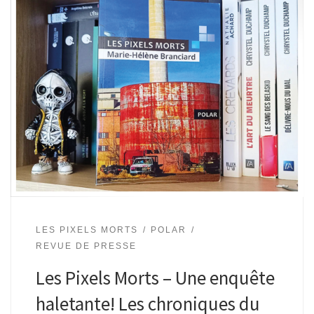
LES PIXELS MORTS
POLAR
REVUE DE PRESSE
Les Pixels Morts – Une enquête
haletante! Les chroniques du