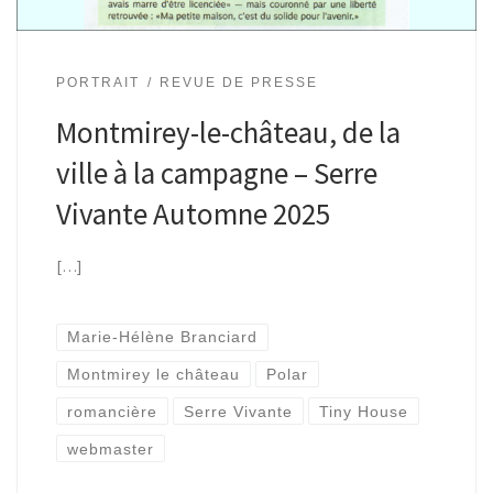
PORTRAIT
REVUE DE PRESSE
Montmirey-le-château, de la
ville à la campagne – Serre
Vivante Automne 2025
[…]
Marie-Hélène Branciard
Montmirey le château
Polar
romancière
Serre Vivante
Tiny House
webmaster