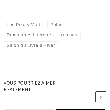
Les Pixels Morts
Polar
Rencontres littéraires
romans
Salon du Livre d'Hiver
VOUS POURRIEZ AIMER
ÉGALEMENT