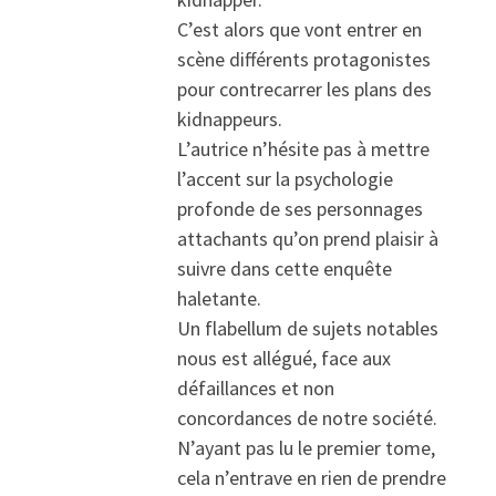
C’est alors que vont entrer en
scène différents protagonistes
pour contrecarrer les plans des
kidnappeurs.
L’autrice n’hésite pas à mettre
l’accent sur la psychologie
profonde de ses personnages
attachants qu’on prend plaisir à
suivre dans cette enquête
haletante.
Un flabellum de sujets notables
nous est allégué, face aux
défaillances et non
concordances de notre société.
N’ayant pas lu le premier tome,
cela n’entrave en rien de prendre