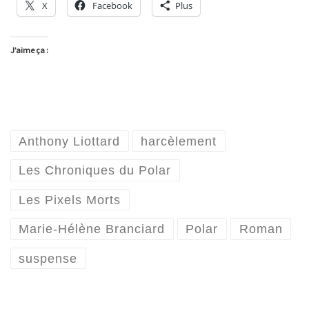
X
Facebook
Plus
J’aime ça :
Anthony Liottard
harcèlement
Les Chroniques du Polar
Les Pixels Morts
Marie-Hélène Branciard
Polar
Roman
suspense