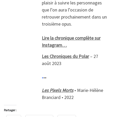
plaisir à suivre les personnages
que l’on aura l’occasion de
retrouver prochainement dans un
troisième opus.
Lire la chronique complète sur
Instagram…
Les Chroniques du Polar
– 27
août 2023
•
••
Les Pixels Morts
• Marie-Hélène
Branciard • 2022
Partager :