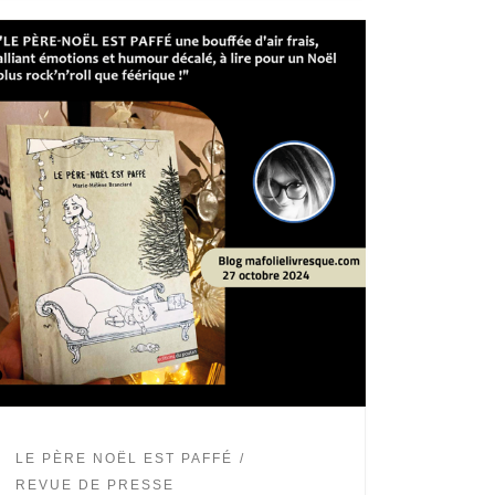
LE PÈRE NOËL EST PAFFÉ
REVUE DE PRESSE