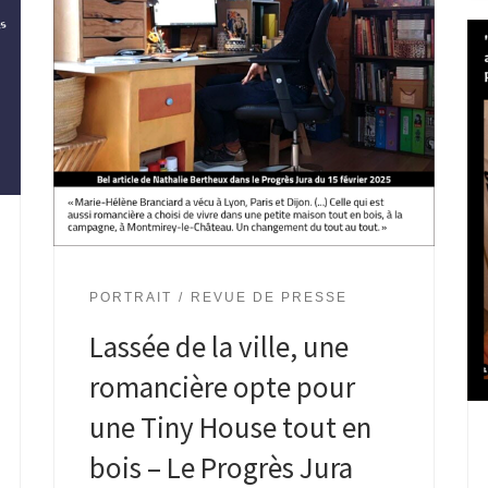
PORTRAIT
REVUE DE PRESSE
Lassée de la ville, une
romancière opte pour
une Tiny House tout en
bois – Le Progrès Jura