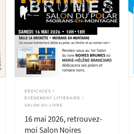
DÉDICACES
ÉVÉNEMENT LITTÉRAIRE
SALON DU LIVRE
16 mai 2026, retrouvez-
moi Salon Noires