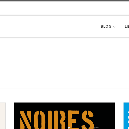
BLOG
LI