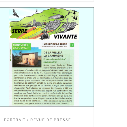
PORTRAIT
REVUE DE PRESSE