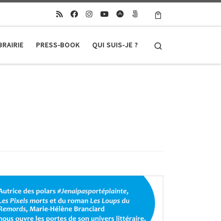
Search
BRAIRIE
PRESS-BOOK
QUI SUIS-JE ?