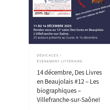
DÉDICACES
ÉVÉNEMENT LITTÉRAIRE
14 décembre, Des Livres
en Beaujolais #12 – Les
biographiques –
Villefranche-sur-Saône!