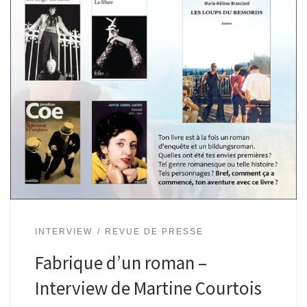
INTERVIEW
REVUE DE PRESSE
Fabrique d’un roman –
Interview de Martine Courtois