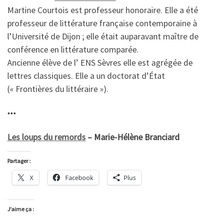
Martine Courtois est professeur honoraire. Elle a été
professeur de littérature française contemporaine à
l’Université de Dijon ; elle était auparavant maître de
conférence en littérature comparée.
Ancienne élève de l’ ENS Sèvres elle est agrégée de
lettres classiques. Elle a un doctorat d’État
(« Frontières du littéraire »).
•••
Les loups du remords
– Marie-Hélène Branciard
Partager :
X
Facebook
Plus
J’aime ça :