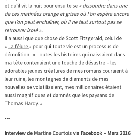
et qu’il vit la nuit pour ensuite se
« dissoudre dans une
de ces matinées orange et grises où l’on espère encore
que l’on peut enchaîner, où il ne faut surtout pas se
retrouver isolé ».
Il a aussi quelque chose de Scott Fitzgerald, celui de
«
La fêlure
» pour qui toute vie est un processus de
démolition : « Toutes les histoires qui naissaient dans
ma tête contenaient une touche de désastre – les
adorables jeunes créatures de mes romans couraient à
leur ruine, les montagnes de diamants de mes
nouvelles se volatilisaient, mes millionnaires étaient
aussi magnifiques et damnés que les paysans de
Thomas Hardy. »
•••
Interview de
Martine Courtois
via Facebook – Mars 2016