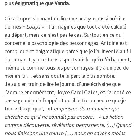
plus énigmatique que Vanda.
C’est impressionnant de lire une analyse aussi précise
de mes «
Loups
» ! Tu imagines que tout a été calculé
au départ, mais ce n’est pas le cas. Surtout en ce qui
concerne la psychologie des personnages. Antoine est
compliqué et énigmatique parce que je l’ai inventé au fil
du roman. Il y a certains aspects de lui qui m’échappent,
même si, comme tous les personnages, il y a un peu de
moi en lui… et sans doute la part la plus sombre.
Je suis en train de lire le journal d’une écrivaine que
j’admire énormément, Joyce Carol Oates, et j’ai noté ce
passage qui m’a frappé et qui illustre un peu ce que je
tente d’expliquer, cet
empirisme du romancier qui
cherche ce qu’il ne connaît pas encore… « La fiction
comme découverte, révélation permanente. (…) Quand
nous finissons une œuvre (…) nous en savons moins