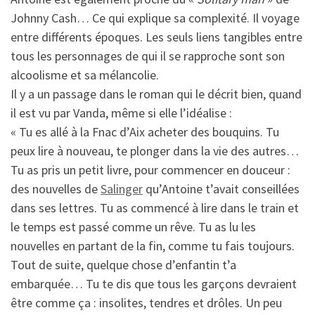
Johnny Cash… Ce qui explique sa complexité. Il voyage
entre différents époques. Les seuls liens tangibles entre
tous les personnages de qui il se rapproche sont son
alcoolisme et sa mélancolie.
Il y a un passage dans le roman qui le décrit bien, quand
il est vu par Vanda, même si elle l’idéalise :
« Tu es allé à la Fnac d’Aix acheter des bouquins. Tu
peux lire à nouveau, te plonger dans la vie des autres…
Tu as pris un petit livre, pour commencer en douceur :
des nouvelles de
Salinger
qu’Antoine t’avait conseillées
dans ses lettres. Tu as commencé à lire dans le train et
le temps est passé comme un rêve. Tu as lu les
nouvelles en partant de la fin, comme tu fais toujours.
Tout de suite, quelque chose d’enfantin t’a
embarquée… Tu te dis que tous les garçons devraient
être comme ça : insolites, tendres et drôles. Un peu