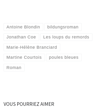
Antoine Blondin
bildungsroman
Jonathan Coe
Les loups du remords
Marie-Hélène Branciard
Martine Courtois
poules bleues
Roman
VOUS POURRIEZ AIMER