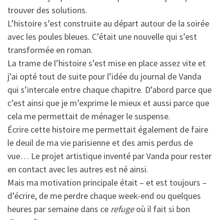
trouver des solutions.
L’histoire s’est construite au départ autour de la soirée
avec les poules bleues. C’était une nouvelle qui s’est
transformée en roman.
La trame de l’histoire s’est mise en place assez vite et
j’ai opté tout de suite pour l’idée du journal de Vanda
qui s’intercale entre chaque chapitre. D’abord parce que
c’est ainsi que je m’exprime le mieux et aussi parce que
cela me permettait de ménager le suspense.
Écrire cette histoire me permettait également de faire
le deuil de ma vie parisienne et des amis perdus de
vue… Le projet artistique inventé par Vanda pour rester
en contact avec les autres est né ainsi.
Mais ma motivation principale était – et est toujours –
d’écrire, de me perdre chaque week-end ou quelques
heures par semaine dans ce
refuge
où il fait si bon