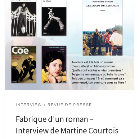
INTERVIEW
REVUE DE PRESSE
Fabrique d’un roman –
Interview de Martine Courtois