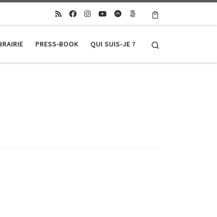
Search
BRAIRIE
PRESS-BOOK
QUI SUIS-JE ?