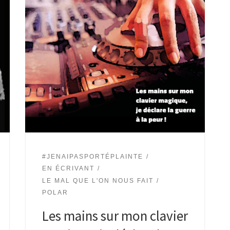
#JENAIPASPORTÉPLAINTE
EN ÉCRIVANT
LE MAL QUE L'ON NOUS FAIT
POLAR
Les mains sur mon clavier