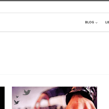
BLOG
LI