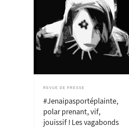
REVUE DE PRESSE
#Jenaipasportéplainte,
polar prenant, vif,
jouissif ! Les vagabonds