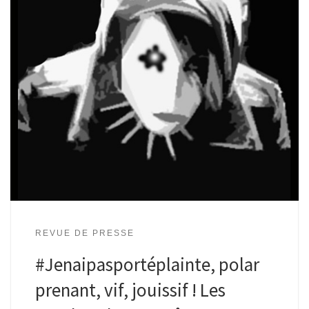
REVUE DE PRESSE
#Jenaipasportéplainte, polar
prenant, vif, jouissif ! Les