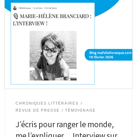
CHRONIQUES LITTÉRAIRES
REVUE DE PRESSE
TÉMOIGNAGE
J’écris pour ranger le monde,
me l’expliquer… Interview sur