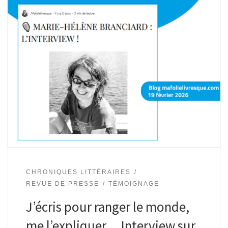
CHRONIQUES LITTÉRAIRES
REVUE DE PRESSE
TÉMOIGNAGE
J’écris pour ranger le monde,
me l’expliquer… Interview sur