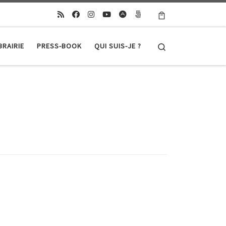
Search
BRAIRIE
PRESS-BOOK
QUI SUIS-JE ?