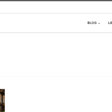
BLOG
LI