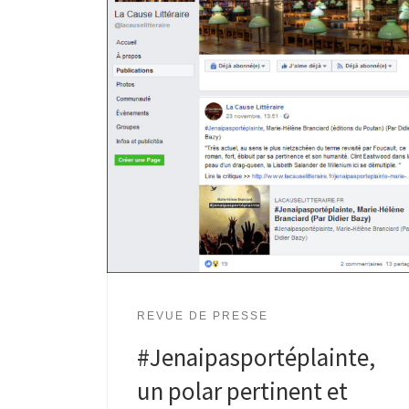
REVUE DE PRESSE
#Jenaipasportéplainte,
un polar pertinent et