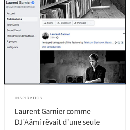
INSPIRATION
Laurent Garnier comme
DJ’Aämi rêvait d’une seule