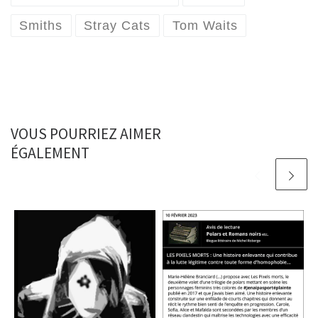
Smiths
Stray Cats
Tom Waits
VOUS POURRIEZ AIMER
ÉGALEMENT