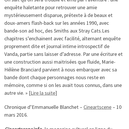
enquête haletante pour retrouver une amie
mystérieusement disparue, prétexte à de beaux et
doux-amers flash-back sur les années 1990, avec
bande-son ad hoc, des Smiths aux Stray Cats.Les
chapitres s’enchainent avec facilité, alternant enquête
proprement dite et journal intime introspectif de
Vanda, partie sans laisser d’adresse. Par une écriture et
une construction aussi maitrisées que fluide, Marie-
Hélène Branciard parvient à nous embarquer avec sa
bande dont chaque personnages nous reste en
mémoire, comme si on les avait tous connus, dans une
autre vie. » [
Lire la suite
]
Chronique d’Emmanuelle Blanchet –
Cineartscene
– 10
mars 2016.