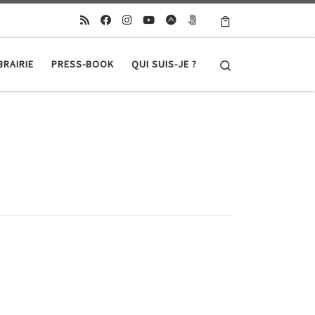
Search
BRAIRIE
PRESS-BOOK
QUI SUIS-JE ?