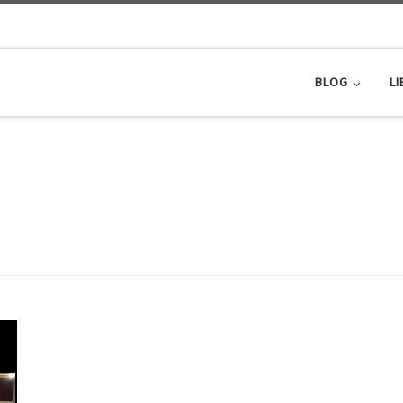
BLOG
LI