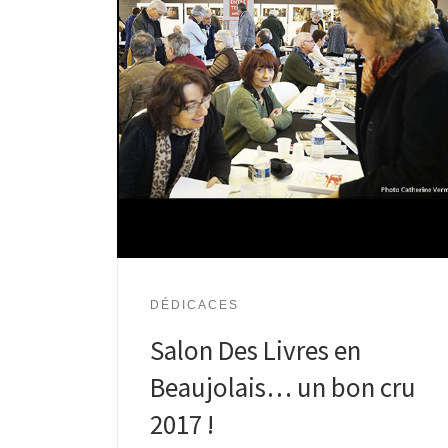
DÉDICACES
Salon Des Livres en
Beaujolais… un bon cru
2017 !