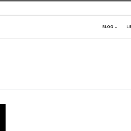
BLOG
LI