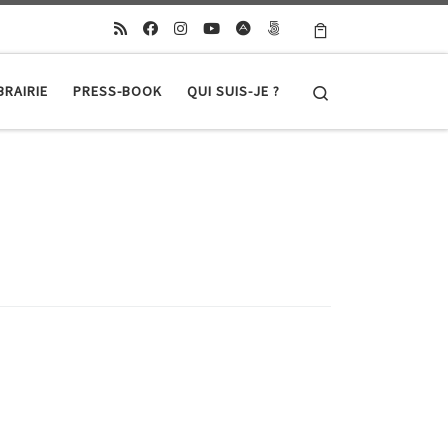
Search
BRAIRIE
PRESS-BOOK
QUI SUIS-JE ?