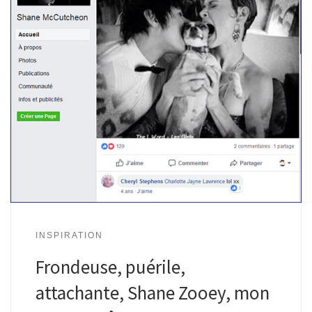
INSPIRATION
Frondeuse, puérile,
attachante, Shane Zooey, mon