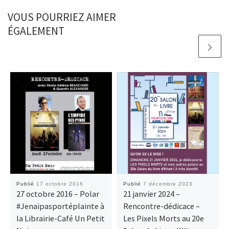
VOUS POURRIEZ AIMER
ÉGALEMENT
Publié
17 octobre 2016
Publié
7 décembre 2023
27 octobre 2016 – Polar
21 janvier 2024 –
#Jenaipasportéplainte à
Rencontre-dédicace –
la Librairie-Café Un Petit
Les Pixels Morts au 20e