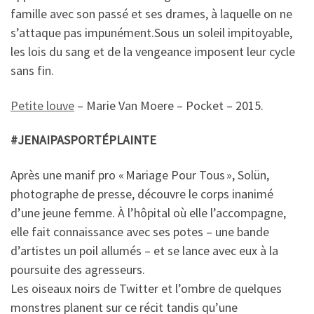
famille avec son passé et ses drames, à laquelle on ne
s’attaque pas impunément.Sous un soleil impitoyable,
les lois du sang et de la vengeance imposent leur cycle
sans fin.
Petite louve
– Marie Van Moere – Pocket – 2015.
#JENAIPASPORTÉPLAINTE
Après une manif pro « Mariage Pour Tous », Solün,
photographe de presse, découvre le corps inanimé
d’une jeune femme. À l’hôpital où elle l’accompagne,
elle fait connaissance avec ses potes – une bande
d’artistes un poil allumés – et se lance avec eux à la
poursuite des agresseurs.
Les oiseaux noirs de Twitter et l’ombre de quelques
monstres planent sur ce récit tandis qu’une