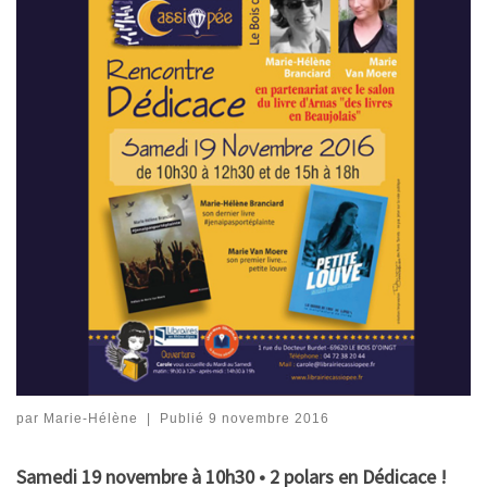
par
Marie-Hélène
|
Publié
9 novembre 2016
Samedi 19 novembre à 10h30 • 2 polars en Dédicace !