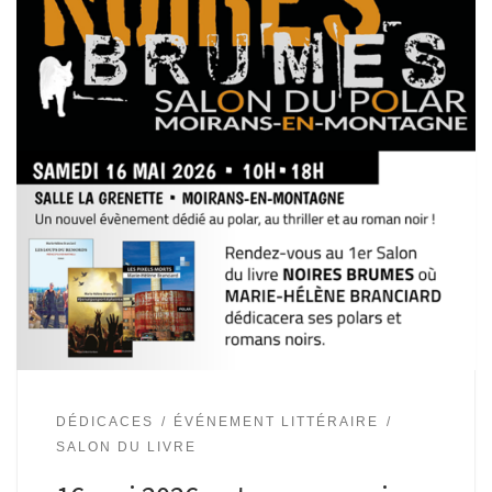
DÉDICACES
ÉVÉNEMENT LITTÉRAIRE
SALON DU LIVRE